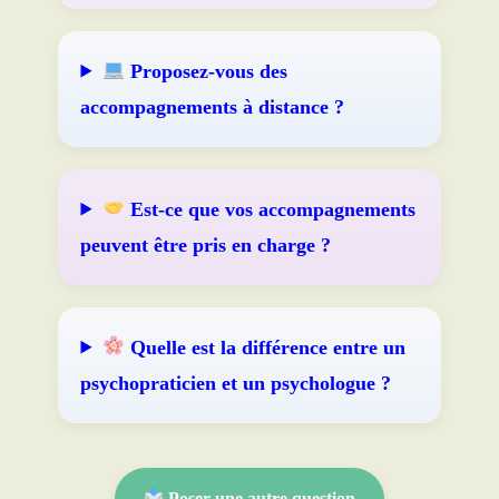
Proposez-vous des
accompagnements à distance ?
Est-ce que vos accompagnements
peuvent être pris en charge ?
Quelle est la différence entre un
psychopraticien et un psychologue ?
Poser une autre question