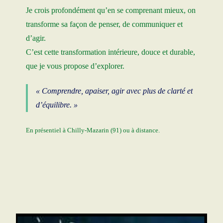
Je crois profondément qu’en se comprenant mieux, on
transforme sa façon de penser, de communiquer et
d’agir.
C’est cette transformation intérieure, douce et durable,
que je vous propose d’explorer.
« Comprendre, apaiser, agir avec plus de clarté et
d’équilibre. »
En présentiel à Chilly-Mazarin (91) ou à distance.