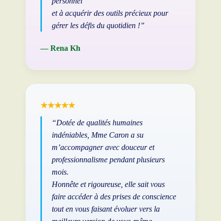
personnel
et à acquérir des outils précieux pour
gérer les défis du quotidien !”
— Rena Kh
★★★★★
“Dotée de qualités humaines
indéniables, Mme Caron a su
m’accompagner avec douceur et
professionnalisme pendant plusieurs
mois.
Honnête et rigoureuse, elle sait vous
faire accéder à des prises de conscience
tout en vous faisant évoluer vers la