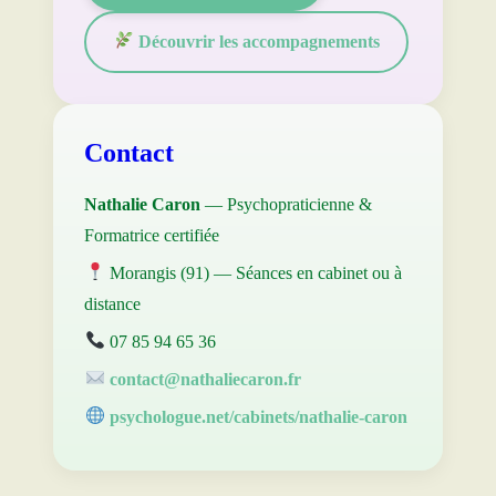
Découvrir les accompagnements
Contact
Nathalie Caron
— Psychopraticienne &
Formatrice certifiée
Morangis (91) — Séances en cabinet ou à
distance
07 85 94 65 36
contact@nathaliecaron.fr
psychologue.net/cabinets/nathalie-caron