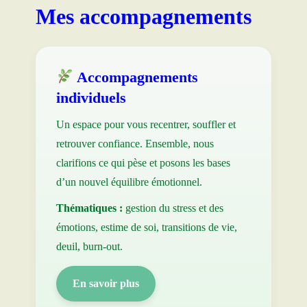
Mes accompagnements
Accompagnements
individuels
Un espace pour vous recentrer, souffler et
retrouver confiance. Ensemble, nous
clarifions ce qui pèse et posons les bases
d’un nouvel équilibre émotionnel.
Thématiques :
gestion du stress et des
émotions, estime de soi, transitions de vie,
deuil, burn-out.
En savoir plus