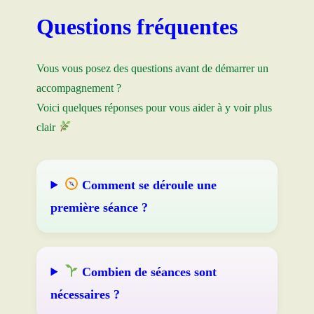
Questions fréquentes
Vous vous posez des questions avant de démarrer un
accompagnement ?
Voici quelques réponses pour vous aider à y voir plus
clair
Comment se déroule une
première séance ?
Combien de séances sont
nécessaires ?