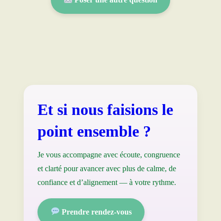
Et si nous faisions le
point ensemble ?
Je vous accompagne avec écoute, congruence
et clarté pour avancer avec plus de calme, de
confiance et d’alignement — à votre rythme.
Prendre rendez-vous