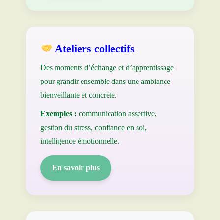
Ateliers collectifs
Des moments d’échange et d’apprentissage
pour grandir ensemble dans une ambiance
bienveillante et concrète.
Exemples :
communication assertive,
gestion du stress, confiance en soi,
intelligence émotionnelle.
En savoir plus