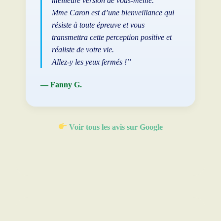
meilleure version de vous-même.
Mme Caron est d’une bienveillance qui
résiste à toute épreuve et vous
transmettra cette perception positive et
réaliste de votre vie.
Allez-y les yeux fermés !”
— Fanny G.
Voir tous les avis sur Google