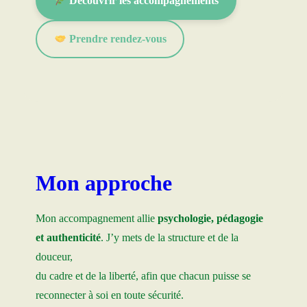
Découvrir les accompagnements
Prendre rendez-vous
Mon approche
Mon accompagnement allie
psychologie, pédagogie
et authenticité
. J’y mets de la structure et de la
douceur,
du cadre et de la liberté, afin que chacun puisse se
reconnecter à soi en toute sécurité.