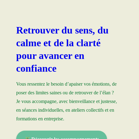
Retrouver du sens, du
calme et de la clarté
pour avancer en
confiance
Vous ressentez le besoin d’apaiser vos émotions, de
poser des limites saines ou de retrouver de l’élan ?
Je vous accompagne, avec bienveillance et justesse,
en séances individuelles, en ateliers collectifs et en
formations en entreprise.