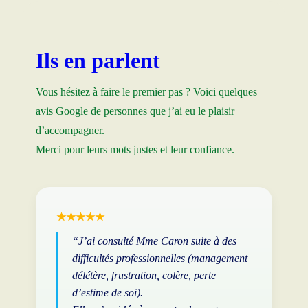
Ils en parlent
Vous hésitez à faire le premier pas ? Voici quelques
avis Google de personnes que j’ai eu le plaisir
d’accompagner.
Merci pour leurs mots justes et leur confiance.
★★★★★
“J’ai consulté Mme Caron suite à des
difficultés professionnelles (management
délétère, frustration, colère, perte
d’estime de soi).