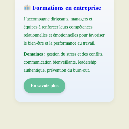
Formations en entreprise
J’accompagne dirigeants, managers et
équipes à renforcer leurs compétences
relationnelles et émotionnelles pour favoriser
le bien-être et la performance au travail.
Domaines :
gestion du stress et des conflits,
communication bienveillante, leadership
authentique, prévention du burn-out.
En savoir plus