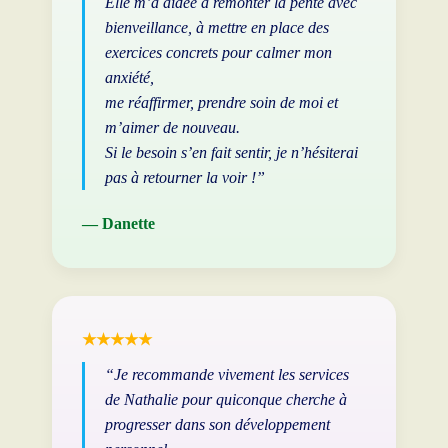
Elle m’a aidée à remonter la pente avec
bienveillance, à mettre en place des
exercices concrets pour calmer mon
anxiété,
me réaffirmer, prendre soin de moi et
m’aimer de nouveau.
Si le besoin s’en fait sentir, je n’hésiterai
pas à retourner la voir !”
— Danette
★★★★★
“Je recommande vivement les services
de Nathalie pour quiconque cherche à
progresser dans son développement