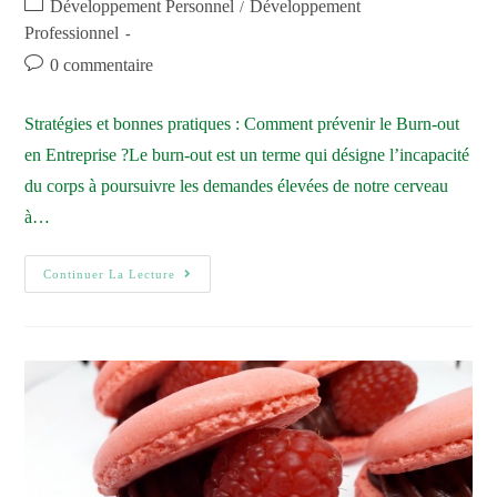
Développement Personnel
Développement
/
Professionnel
0 commentaire
Stratégies et bonnes pratiques : Comment prévenir le Burn-out
en Entreprise ?Le burn-out est un terme qui désigne l’incapacité
du corps à poursuivre les demandes élevées de notre cerveau
à…
Continuer La Lecture