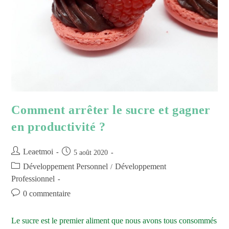
Comment arrêter le sucre et gagner
en productivité ?
Leaetmoi
5 août 2020
Développement Personnel
Développement
/
Professionnel
0 commentaire
Le sucre est le premier aliment que nous avons tous consommés