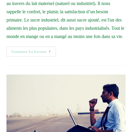
au travers du lait maternel (naturel ou industriel). Il nous
rappelle le confort, le plaisir, la satisfaction d’un besoin
primaire. Le sucre industriel, dit aussi sucre ajouté, est l'un des
aliments les plus populaires, dans les pays industrialisés. Tout le
monde en mange ou en a mangé au moins une fois dans sa vie.
Continuer La Lecture