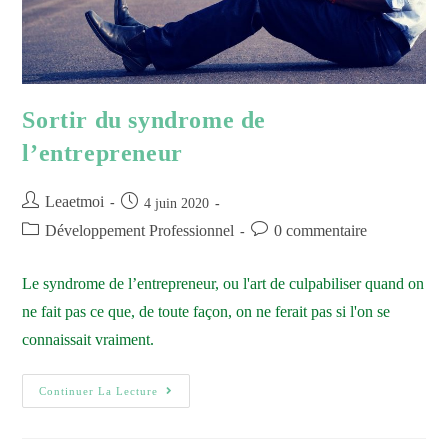
Sortir du syndrome de
l’entrepreneur
Leaetmoi
4 juin 2020
Développement Professionnel
0 commentaire
Le syndrome de l’entrepreneur, ou l'art de culpabiliser quand on
ne fait pas ce que, de toute façon, on ne ferait pas si l'on se
connaissait vraiment.
Continuer La Lecture