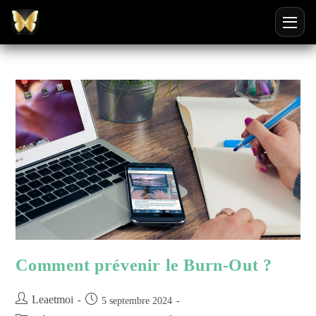
Ouvri
Comment prévenir le Burn-Out ?
Leaetmoi
5 septembre 2024